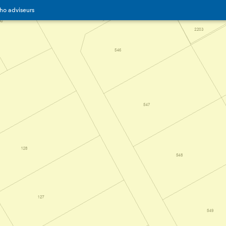
ho adviseurs