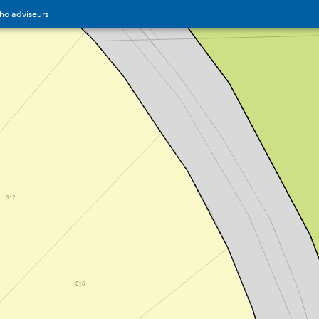
ho adviseurs